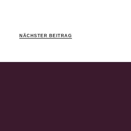
NÄCHSTER BEITRAG