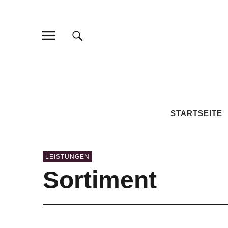
STARTSEITE
LEISTUNGEN
Sortiment