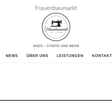
Frauenbaumarkt
ANDO – STOFFE UND MEHR
NEWS
ÜBER UNS
LEISTUNGEN
KONTAKT