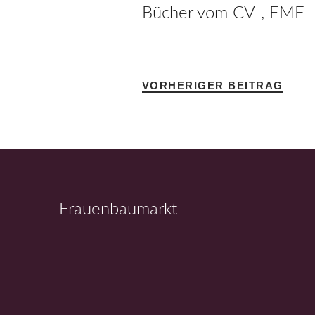
Bücher vom CV-, EMF- 
VORHERIGER BEITRAG
Frauenbaumarkt