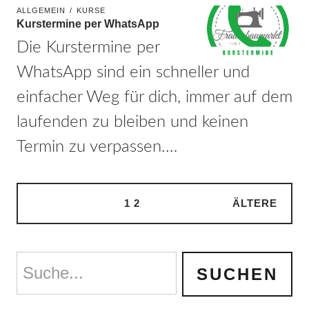
ALLGEMEIN
KURSE
Kurstermine per WhatsApp
Die Kurstermine per
WhatsApp sind ein schneller und
einfacher Weg für dich, immer auf dem
laufenden zu bleiben und keinen
Termin zu verpassen.…
1
2
ÄLTERE