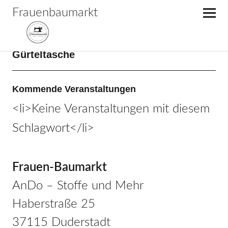
Frauenbaumarkt
Gürteltasche
Kommende Veranstaltungen
<li>Keine Veranstaltungen mit diesem
Schlagwort</li>
Frauen-Baumarkt
AnDo – Stoffe und Mehr
Haberstraße 25
37115 Duderstadt