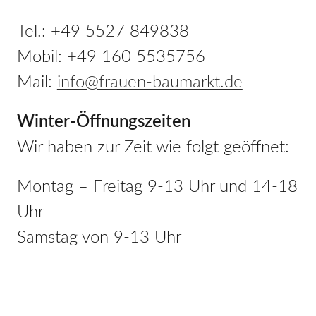
Tel.: +49 5527 849838
Mobil: +49 160 5535756
Mail:
info@frauen-baumarkt.de
Winter-Öffnungszeiten
Wir haben zur Zeit wie folgt geöffnet:
Montag – Freitag 9-13 Uhr und 14-18
Uhr
Samstag von 9-13 Uhr