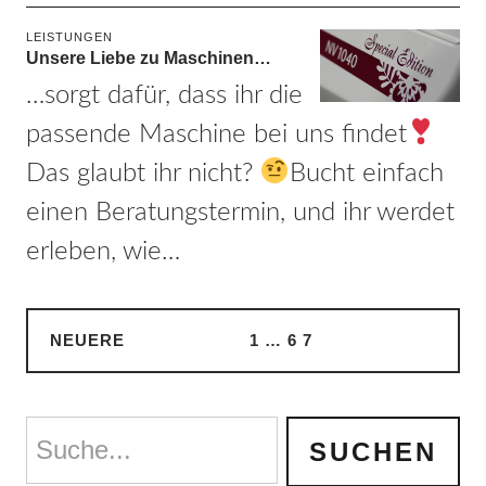
LEISTUNGEN
Unsere Liebe zu Maschinen…
…sorgt dafür, dass ihr die
passende Maschine bei uns findet
Das glaubt ihr nicht?
Bucht einfach
einen Beratungstermin, und ihr werdet
erleben, wie…
NEUERE
1
…
6
7