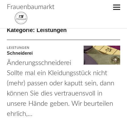
Frauenbaumarkt
Kategorie:
Leistungen
LEISTUNGEN
Schneiderei
Änderungsschneiderei
Sollte mal ein Kleidungsstück nicht
(mehr) passen oder kaputt sein, dann
können Sie dies vertrauensvoll in
unsere Hände geben. Wir beurteilen
ehrlich,…