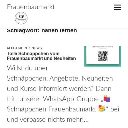
Frauenbaumarkt
Schlagwort:
nähen lernen
ALLGEMEIN
NEWS
Tolle Schnäppchen vom
Frauenbaumarkt und Neuheiten
Willst du über
Schnäppchen, Angebote, Neuheiten
und Kurse informiert werden? Dann
tritt unserer WhatsApp-Gruppe „
Schnäppchen Frauenbaumarkt
“ bei
und verpasse nichts mehr!…