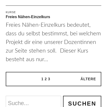
KURSE
Freies Nähen-Einzelkurs
Freies Nähen-Einzelkurs bedeutet,
dass du selbst bestimmst, bei welchem
Projekt dir eine unserer Dozentinnen
zur Seite stehen soll. Dieser Kurs
besteht aus nur…
1
2
3
ÄLTERE